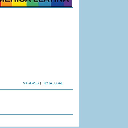
MAPA WEB
NOTA LEGAL