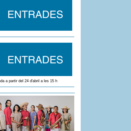
da a partir del 24 d'abril a les 15 h