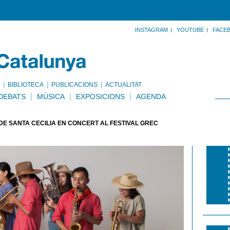
INSTAGRAM
YOUTUBE
FACE
BIBLIOTECA
PUBLICACIONS
ACTUALITAT
DEBATS
MÚSICA
EXPOSICIONS
AGENDA
E SANTA CECILIA EN CONCERT AL FESTIVAL GREC