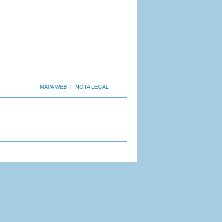
MAPA WEB
NOTA LEGAL