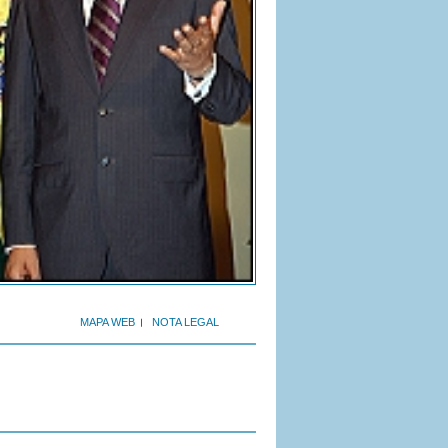
MAPA WEB
NOTA LEGAL