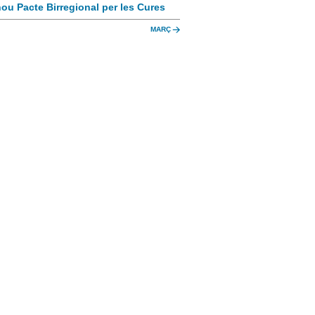
ou Pacte Birregional per les Cures
MARÇ