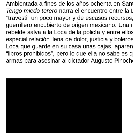
Ambientada a fines de los años ochenta en Sant
Tengo miedo torero
narra el encuentro entre la 
“travesti” un poco mayor y de escasos recursos,
guerrillero encubierto de origen mexicano. Una 
rebelde salva a la Loca de la policía y entre ello
especial relación llena de dolor, justicia y bolero
Loca que guarde en su casa unas cajas, aparen
“libros prohibidos”, pero lo que ella no sabe es 
armas para asesinar al dictador Augusto Pinoch