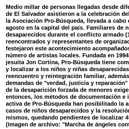
Medio millar de personas llegadas desde dif
de El Salvador asistieron a la celebración de
la Asociación Pro-Búsqueda, llevada a cabo 
agosto en la capital del país. Familiares de 
desaparecidos durante el conflicto armado (
reencontrados y representantes de organiza
festejaron este acontecimiento acompañado
número de artistas locales. Fundada en 1994
jesuita Jon Cortina, Pro-Búsqueda tiene com
y localizar a los niños y niñas desaparecida
reencuentro y reintegración familiar, además
demandas de "verdad, justicia y reparación"
de la desaparición forzada de menores exige
entonces, los métodos de documentación e i
activa de Pro-Búsqueda han posibilitado la a
casos de niños desaparecidos y la resolució
mismos, quedando pendientes de localizar 4
(Imagen de archivo: "Marcha de ángeles cont