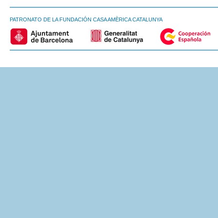
PATRONATO DE LA FUNDACIÓN CASA AMÈRICA CATALUNYA