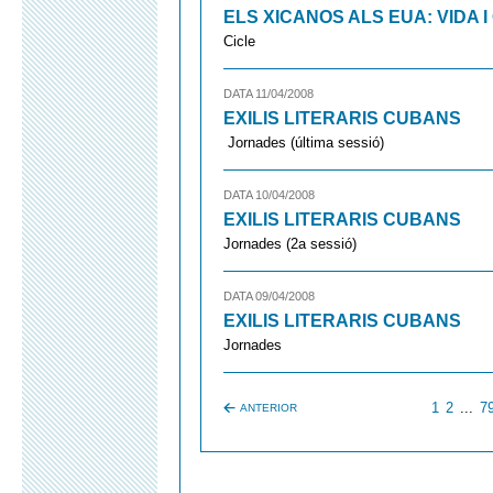
ELS XICANOS ALS EUA: VIDA 
Cicle
DATA 11/04/2008
EXILIS LITERARIS CUBANS
Jornades (última sessió)
DATA 10/04/2008
EXILIS LITERARIS CUBANS
Jornades (2a sessió)
DATA 09/04/2008
EXILIS LITERARIS CUBANS
Jornades
1
2
...
7
ANTERIOR