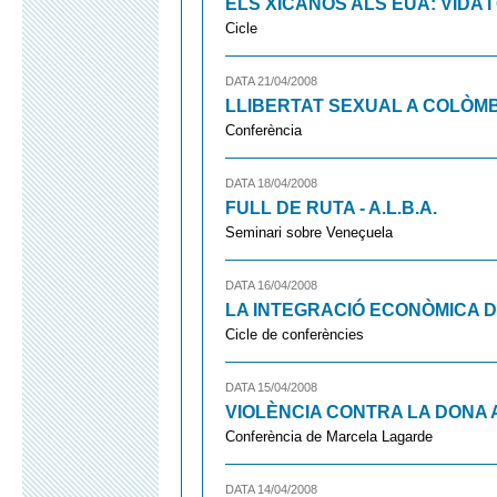
ELS XICANOS ALS EUA: VIDA 
Cicle
DATA 21/04/2008
LLIBERTAT SEXUAL A COLÒM
Conferència
DATA 18/04/2008
FULL DE RUTA - A.L.B.A.
Seminari sobre Veneçuela
DATA 16/04/2008
LA INTEGRACIÓ ECONÒMICA 
Cicle de conferències
DATA 15/04/2008
VIOLÈNCIA CONTRA LA DONA 
Conferència de Marcela Lagarde
DATA 14/04/2008